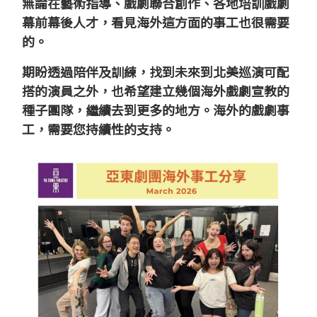
無論在藝術指導、戲劇聯合創作、各地培訓戲劇
幕前幕後人才，看見海外這方面的事工也很需要
的。
期盼透過陪伴及訓練，找到未來到北美巡演可配
搭的演員之外，也希望建立幾個海外戲劇宣教的
種子團隊，繼續去到更多的地方。海外的戲劇事
工，需要您持續性的支持。