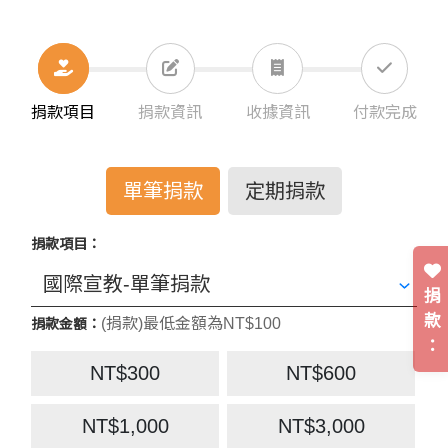
捐款項目
捐款資訊
收據資訊
付款完成
單筆捐款
定期捐款
捐款項目：
捐
款
(捐款)最低金額為NT$100
捐款金額：
：
NT$300
NT$600
NT$1,000
NT$3,000