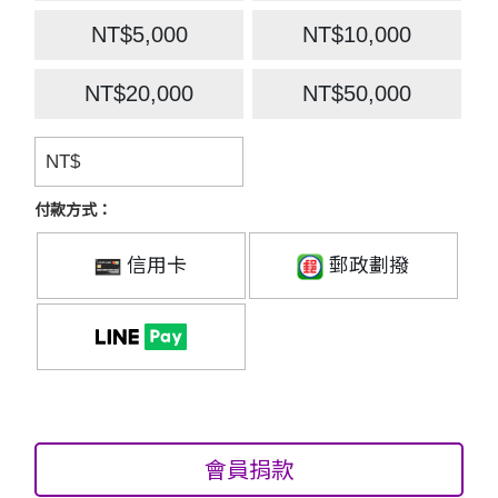
NT$5,000
NT$10,000
NT$20,000
NT$50,000
NT$
付款方式：
信用卡
郵政劃撥
會員捐款