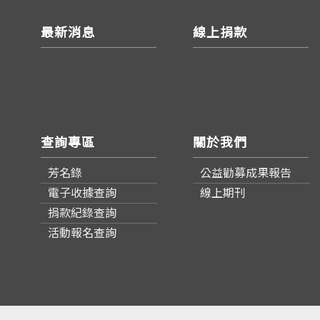
最新消息
線上捐款
查詢專區
關於我們
芳名錄
公益勸募成果報告
電子收據查詢
線上期刊
捐款紀錄查詢
活動報名查詢