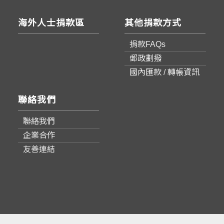
海外人士捐款區
其他捐款方式
捐款FAQs
郵政劃撥
國內匯款 / 轉帳資訊
聯絡我們
聯絡我們
企業合作
友善連結