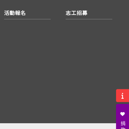
活動報名
志工招募
捐款：