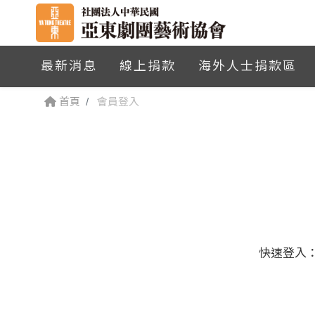
最新消息
線上捐款
海外人士捐款區
首頁
會員登入
快速登入