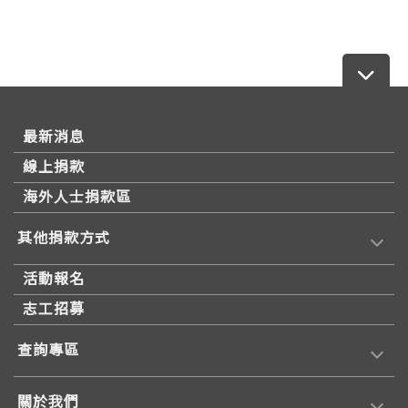
最新消息
線上捐款
海外人士捐款區
其他捐款方式
活動報名
志工招募
查詢專區
關於我們