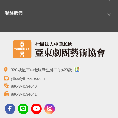
聯絡我們
320 桃園市中壢區新生路二段423號
yttc@yttheatre.com
886-3-4534040
886-3-4534041