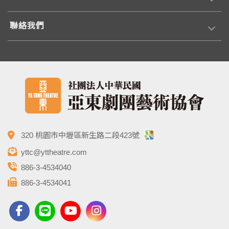
聯絡我們
320 桃園市中壢區新生路二段423號
yttc@yttheatre.com
886-3-4534040
886-3-4534041