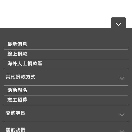
最新消息
線上捐款
海外人士捐款區
其他捐款方式
活動報名
志工招募
查詢專區
關於我們