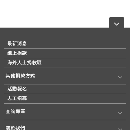
最新消息
線上捐款
海外人士捐款區
其他捐款方式
活動報名
志工招募
查詢專區
關於我們