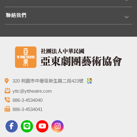
聯絡我們
320 桃園市中壢區新生路二段423號
yttc@yttheatre.com
886-3-4534040
886-3-4534041