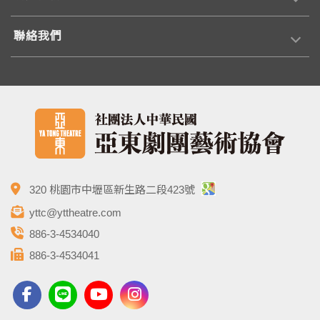
聯絡我們
320 桃園市中壢區新生路二段423號
yttc@yttheatre.com
886-3-4534040
886-3-4534041