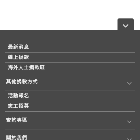
最新消息
線上捐款
海外人士捐款區
其他捐款方式
活動報名
志工招募
查詢專區
關於我們