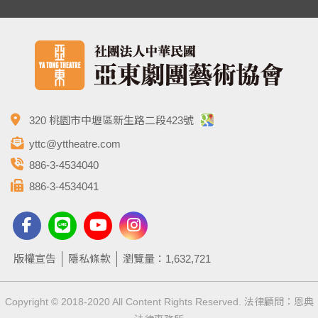
320 桃園市中壢區新生路二段423號
yttc@yttheatre.com
886-3-4534040
886-3-4534041
版權宣告
隱私條款
瀏覽量：1,632,721
Copyright © 2018-2020 All Content Rights Reserved. 法律顧問：恩典