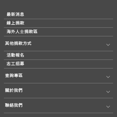
最新消息
線上捐款
海外人士捐款區
其他捐款方式
活動報名
志工招募
查詢專區
關於我們
聯絡我們