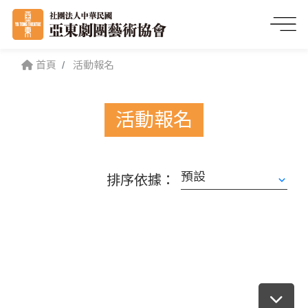
首頁
活動報名
活動報名
排序依據：