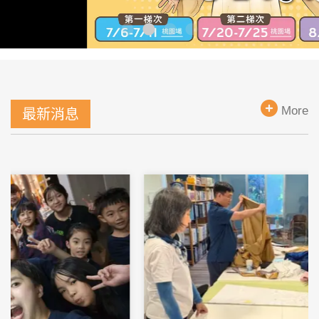
More
最新消息