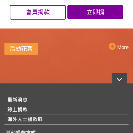
會員捐款
立即捐
More
活動花絮
最新消息
線上捐款
海外人士捐款區
其他捐款方式