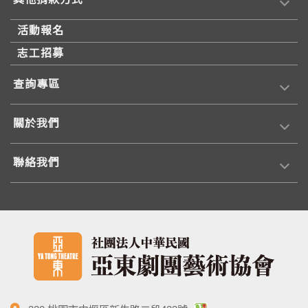
活動報名
志工招募
查詢專區
關於我們
聯絡我們