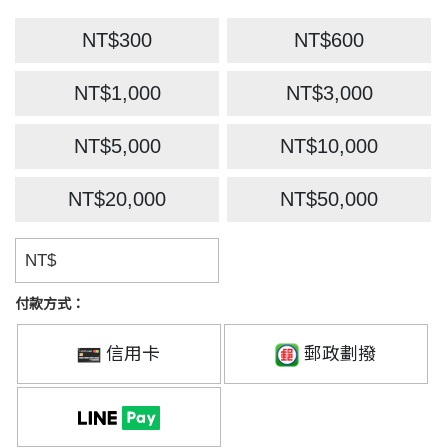
NT$300
NT$600
NT$1,000
NT$3,000
NT$5,000
NT$10,000
NT$20,000
NT$50,000
NT$
付款方式：
信用卡
郵政劃撥