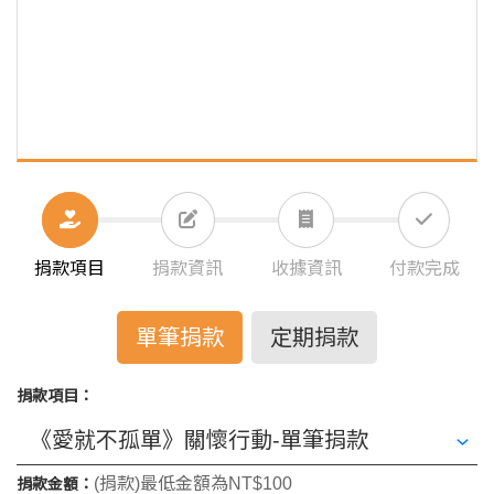
捐款項目
捐款資訊
收據資訊
付款完成
單筆捐款
定期捐款
捐款項目：
(捐款)最低金額為NT$100
捐款金額：