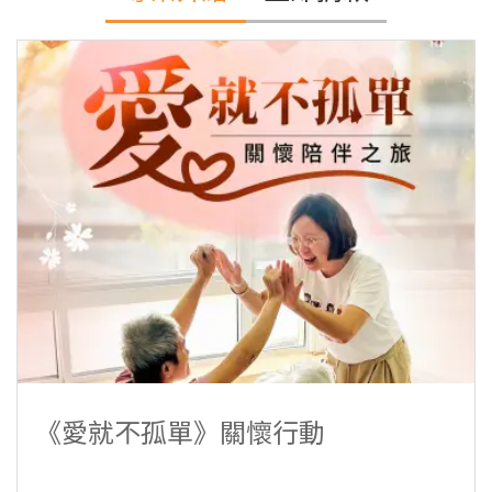
《愛就不孤單》關懷行動