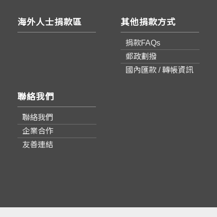
海外人士捐款區
其他捐款方式
捐款FAQs
郵政劃撥
國內匯款 / 轉帳資訊
聯絡我們
聯絡我們
企業合作
友善連結