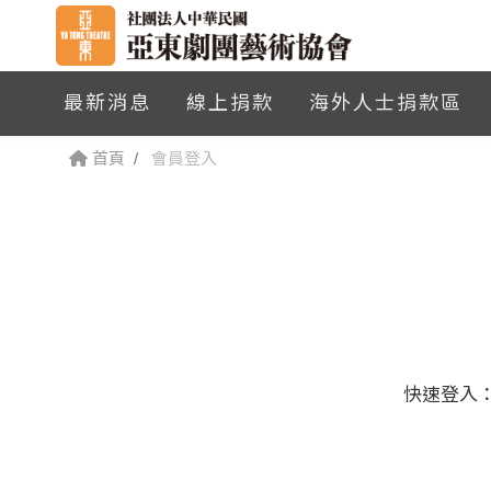
最新消息
線上捐款
海外人士捐款區
首頁
會員登入
快速登入