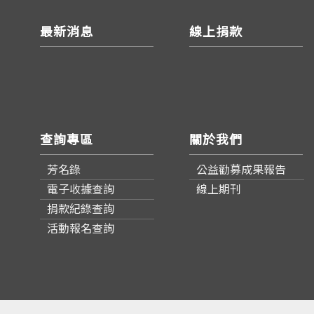
最新消息
線上捐款
查詢專區
關於我們
芳名錄
公益勸募成果報告
電子收據查詢
線上期刊
捐款紀錄查詢
活動報名查詢