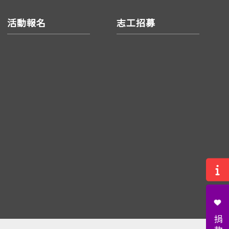
活動報名
志工招募
捐款：