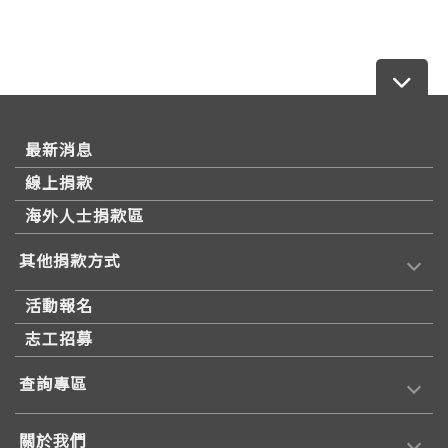
最新消息
線上捐款
海外人士捐款區
其他捐款方式
活動報名
志工招募
查詢專區
關於我們