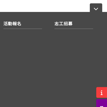
活動報名
志工招募