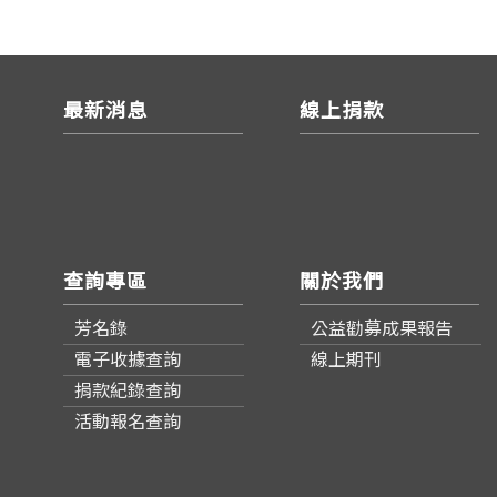
最新消息
線上捐款
查詢專區
關於我們
芳名錄
公益勸募成果報告
電子收據查詢
線上期刊
捐款紀錄查詢
活動報名查詢