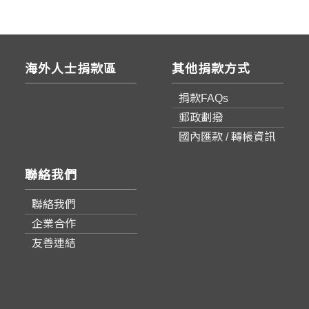
海外人士捐款區
其他捐款方式
捐款FAQs
郵政劃撥
國內匯款 / 轉帳資訊
聯絡我們
聯絡我們
企業合作
友善連結