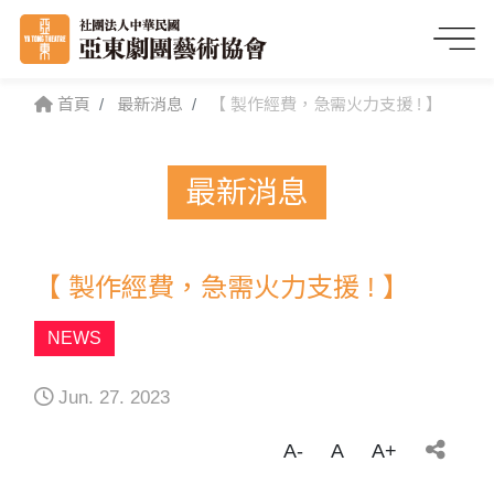
首頁
最新消息
【 製作經費，急需火力支援 ! 】
最新消息
【 製作經費，急需火力支援 ! 】
NEWS
Jun. 27. 2023
A-
A
A+