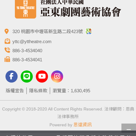
320 桃園市中壢區新生路二段423號
yttc@yttheatre.com
886-3-4534040
886-3-4534041
版權宣告
隱私條款
瀏覽量：1,630,495
Copyright © 2018-2020 All Content Rights Reserved. 法律顧問：恩典
法律事務所
思遠資訊
Powered by