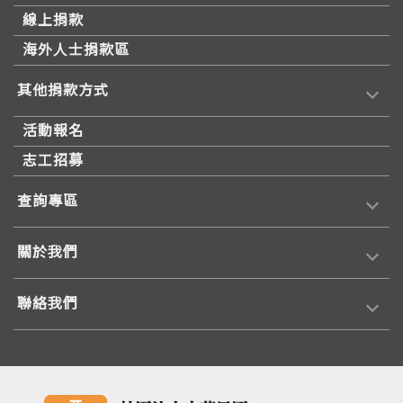
線上捐款
海外人士捐款區
其他捐款方式
活動報名
志工招募
查詢專區
關於我們
聯絡我們