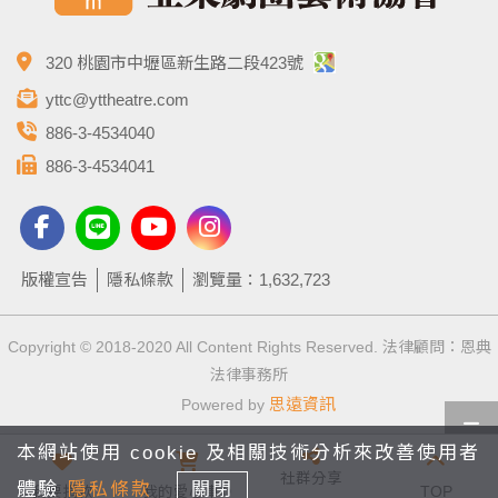
320 桃園市中壢區新生路二段423號
yttc@yttheatre.com
886-3-4534040
886-3-4534041
版權宣告
隱私條款
瀏覽量：1,632,723
Copyright © 2018-2020 All Content Rights Reserved. 法律顧問：恩典
法律事務所
思遠資訊
Powered by
本網站使用 cookie 及相關技術分析來改善使用者
社群分享
體驗
隱私條款
關閉
我要捐款
我的愛心車
0
TOP