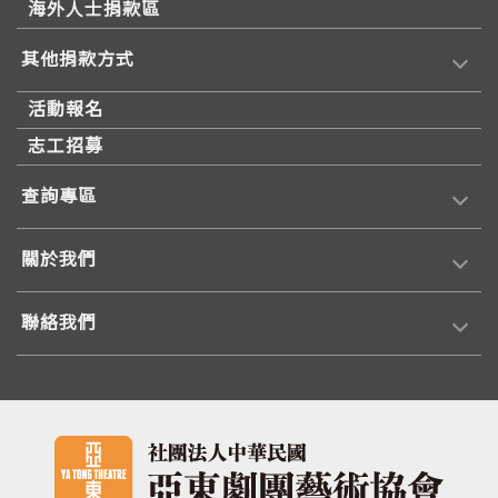
海外人士捐款區
其他捐款方式
活動報名
志工招募
查詢專區
關於我們
聯絡我們