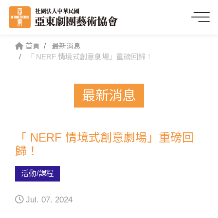
首頁
最新消息
「 NERF 情境式創意劇場」重磅回歸！
最新消息
「 NERF 情境式創意劇場」重磅回
歸！
活動/課程
Jul. 07. 2024