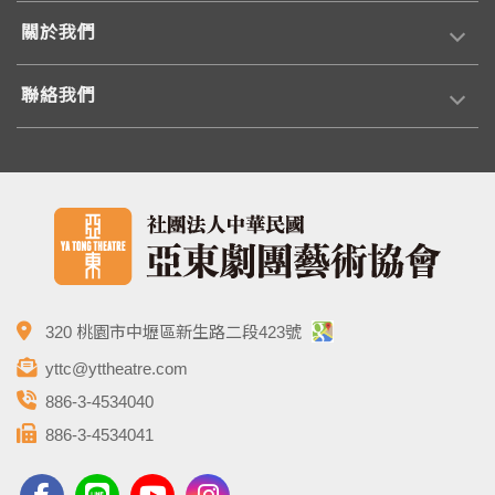
關於我們
聯絡我們
320 桃園市中壢區新生路二段423號
yttc@yttheatre.com
886-3-4534040
886-3-4534041