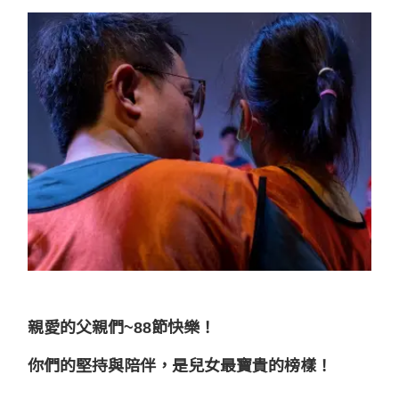
親愛的父親們~88節快樂！
你們的堅持與陪伴，是兒女最寶貴的榜樣！