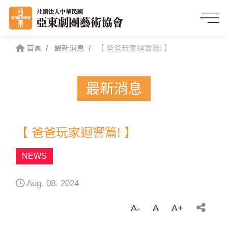
首頁
最新消息
【 爸爸玩家迴響篇! 】
最新消息
【 爸爸玩家迴響篇! 】
NEWS
Aug. 08. 2024
A-
A
A+