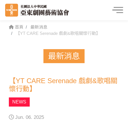
首頁
最新消息
【YT CARE Serenade 戲劇&歌唱關懷行動】
最新消息
【YT CARE Serenade 戲劇&歌唱關
懷行動】
NEWS
Jun. 06. 2025