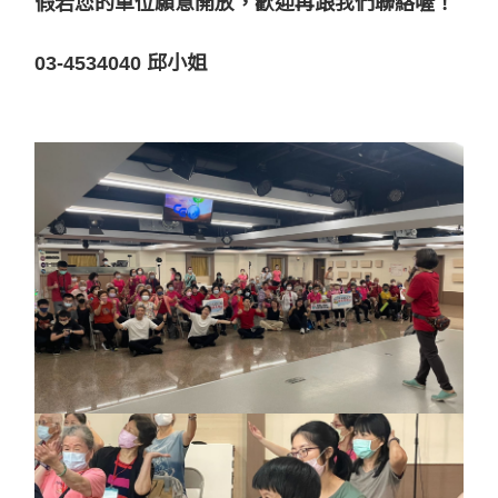
假若您的單位願意開放，歡迎再跟我們聯絡喔！
03-4534040 邱小姐