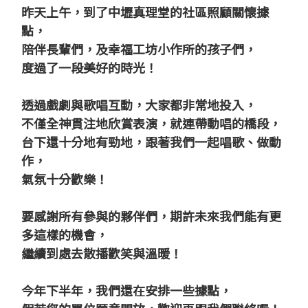
昨天上午，到了中壢真理堂的社區照顧關懷據
點，
陪伴長輩們，及幸福工坊小作所的孩子們，
度過了一段美好的時光！
透過戲劇與歌唱互動，大家都非常地投入，
不僅全神貫注地欣賞表演，就連帶動唱的橋段，
台下還十分地有勁地，跟著我們一起唱歌、做動
作，
氣氛十分歡樂！
要感謝所有參與的夥伴們，期許未來我們能有更
多這樣的機會，
繼續到處去散播歡笑與溫暖！
今年下半年，我們還在安排一些據點，