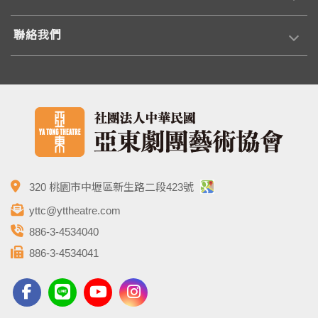
聯絡我們
320 桃園市中壢區新生路二段423號
yttc@yttheatre.com
886-3-4534040
886-3-4534041