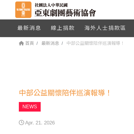
最新消息
線上捐款
海外人士捐款區
首頁
最新消息
中部公益關懷陪伴巡演報導！
中部公益關懷陪伴巡演報導！
NEWS
Apr. 21. 2026