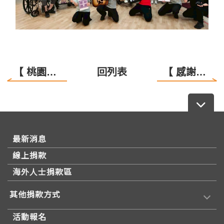
【 桃園區《愛就不孤單》旅程讓我們感動不已！】
回列表
【 感謝志工伙伴們的神助攻！ 】
最新消息
線上捐款
海外人士捐款區
其他捐款方式
活動報名