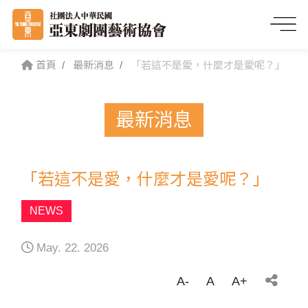
首頁
最新消息
「若這不是愛，什麼才是愛呢？」
最新消息
「若這不是愛，什麼才是愛呢？」
NEWS
May. 22. 2026
A-
A
A+