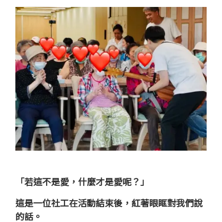
「若這不是愛，什麼才是愛呢？」
這是一位社工在活動結束後，紅著眼眶對我們說
的話。