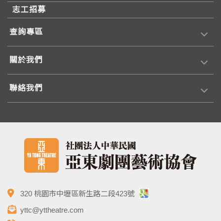
志工招募
查詢專區
關於我們
聯絡我們
320 桃園市中壢區新生路二段423號
yttc@yttheatre.com