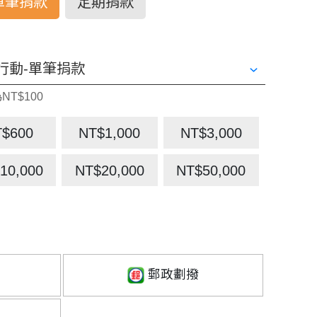
單筆捐款
定期捐款
NT$100
T$600
NT$1,000
NT$3,000
10,000
NT$20,000
NT$50,000
郵政劃撥