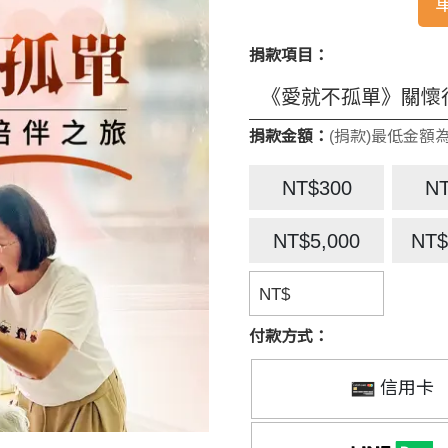
捐款項目：
捐款金額：
(捐款)最低金額為
NT$300
N
NT$5,000
NT$
NT$
付款方式：
信用卡