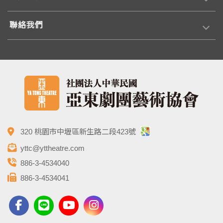
聯絡我們
320 桃園市中壢區新生路二段423號
yttc@yttheatre.com
886-3-4534040
886-3-4534041