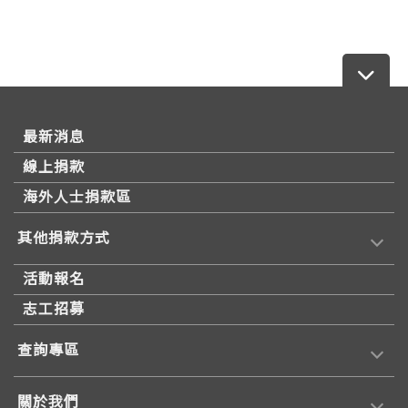
最新消息
線上捐款
海外人士捐款區
其他捐款方式
活動報名
志工招募
查詢專區
關於我們