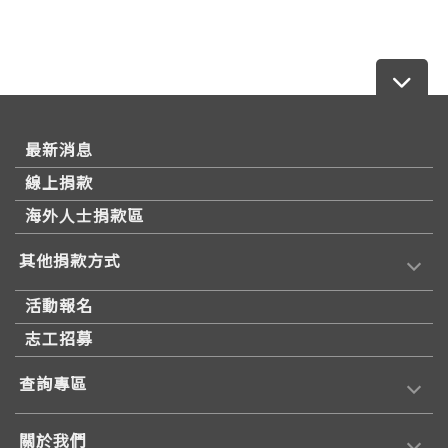
最新消息
線上捐款
海外人士捐款區
其他捐款方式
活動報名
志工招募
查詢專區
關於我們