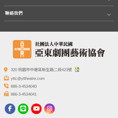
聯絡我們
320 桃園市中壢區新生路二段423號
yttc@yttheatre.com
886-3-4534040
886-3-4534041