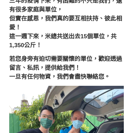
三年的疫情下來，有困難的不只是我們，還
有很多家庭與單位，
但實在感恩，我們真的要互相扶持、彼此相
愛！
這一週下來，米總共送出去15個單位，共
1,350公斤！
若您身旁有迫切需要關懷的單位，歡迎透過
留言、私訊，提供給我們！
一旦有任何物資，我們會盡快聯絡您。