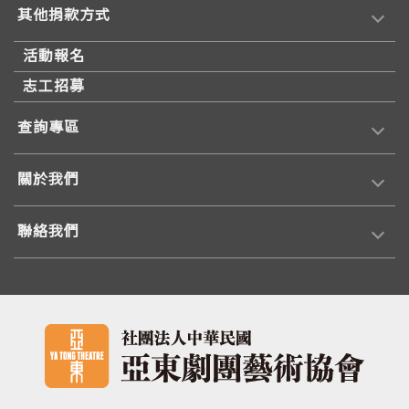
其他捐款方式
活動報名
志工招募
查詢專區
關於我們
聯絡我們