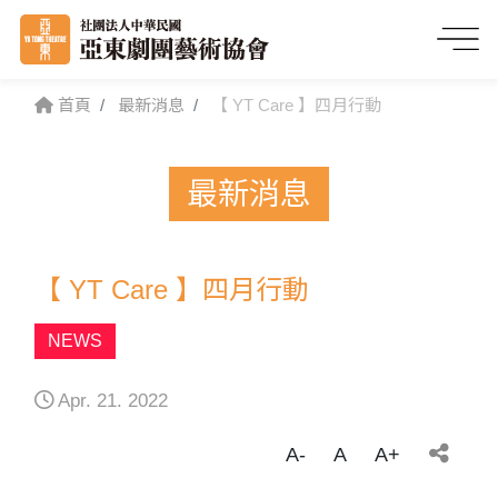
首頁
最新消息
【 YT Care 】四月行動
最新消息
【 YT Care 】四月行動
NEWS
Apr. 21. 2022
A-
A
A+