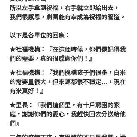
所以左手拿到祝福，右手就立即給出去，
我們很感恩，劇團能有幸成為祝福的管道。
以下是各單位的回應：
★社福機構：『在這個時候，你們還記得我
們的需要，真的很感謝你們！』
★社福機構：『我們機構孩子們很多，白米
的需要量很大，但來源都很不穩定…，現在
有米真好！』
★里長：『我們這個里，有十戶窮困的家
庭，謝謝你們的愛心，我趕快回去分送給他
們』