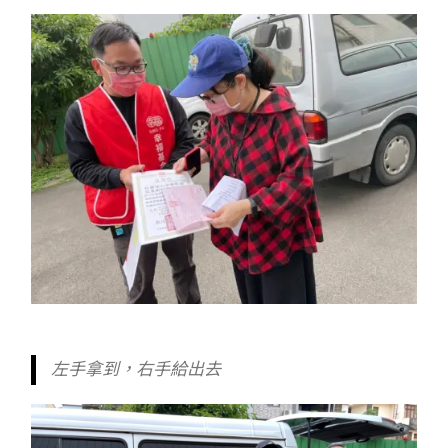
左手拿到，右手給出去