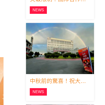
NEWS
中秋前的驚喜！祝大家中秋節快樂！
NEWS