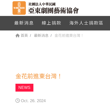
最新消息
線上捐款
海外人士捐款區
首頁
最新消息
金花前進東台灣！
金花前進東台灣！
NEWS
Oct. 26. 2024