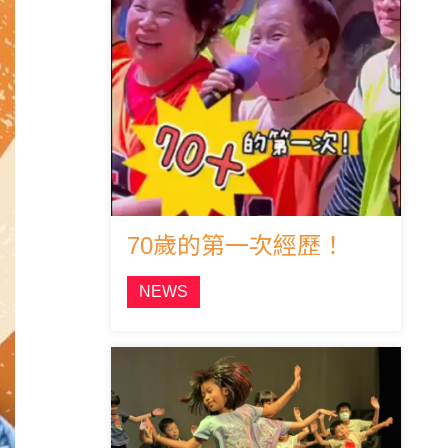
70歲的第一次經歷！
NEWS