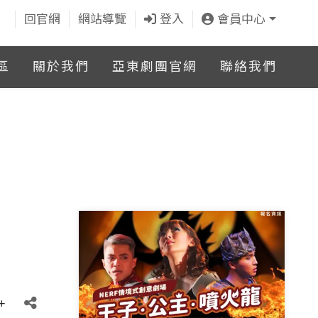
回官網
網站導覽
登入
會員中心
區
關於我們
亞東劇團官網
聯絡我們
+