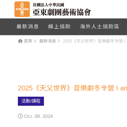
最新消息
線上捐款
海外人士捐款區
首頁
最新消息
2025《天父世界》音樂劇冬令營 I am
2025《天父世界》音樂劇冬令營 I am 
活動/課程
Oct. 09. 2024