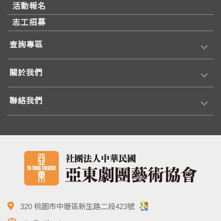
活動報名
志工招募
查詢專區
關於我們
聯絡我們
320 桃園市中壢區新生路二段423號