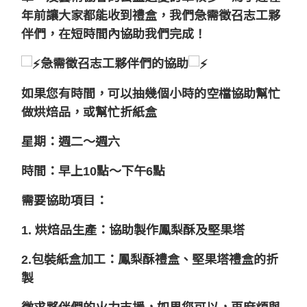
年前讓大家都能收到禮盒，我們急需徵召志工夥
伴們，在短時間內協助我們完成！
急需徵召志工夥伴們的協助
如果您有時間，可以抽幾個小時的空檔協助幫忙
做烘焙品，或幫忙折紙盒
星期：週二～週六
時間：早上10點～下午6點
需要協助項目：
1. 烘焙品生產：協助製作鳳梨酥及堅果塔
2.包裝紙盒加工：鳳梨酥禮盒、堅果塔禮盒的折
製