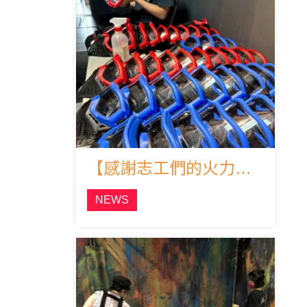
【感謝志工們的火力支援！】
NEWS