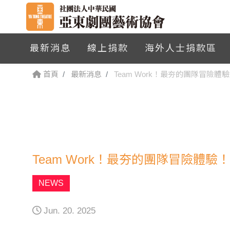
最新消息
線上捐款
海外人士捐款區
首頁
最新消息
Team Work！最夯的團隊冒險體
Team Work！最夯的團隊冒險體驗！
NEWS
Jun. 20. 2025