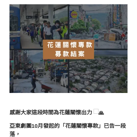
感謝大家這段時間為花蓮關懷出力
亞東劇團10月發起的「花蓮關懷專款」已告一段
落，