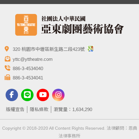
320 桃園市中壢區新生路二段423號
yttc@yttheatre.com
886-3-4534040
886-3-4534041
版權宣告
隱私條款
瀏覽量：1,634,290
Copyright © 2018-2020 All Content Rights Reserved. 法律顧問：恩典
法律事務所