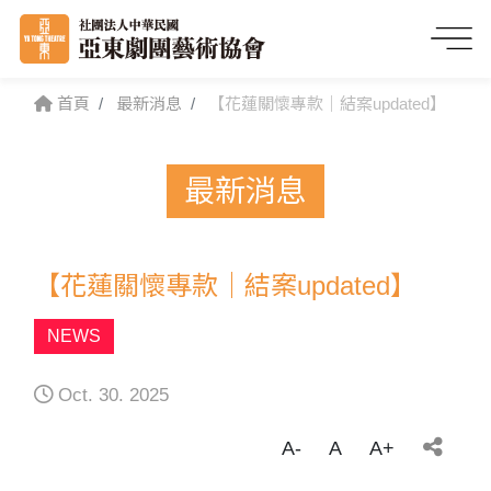
首頁
最新消息
【花蓮關懷專款｜結案updated】
最新消息
【花蓮關懷專款｜結案updated】
NEWS
Oct. 30. 2025
A-
A
A+