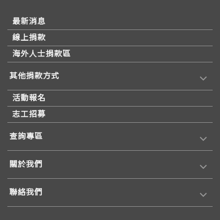
最新消息
線上捐款
海外人士捐款區
其他捐款方式
活動報名
志工招募
查詢專區
關於我們
聯絡我們