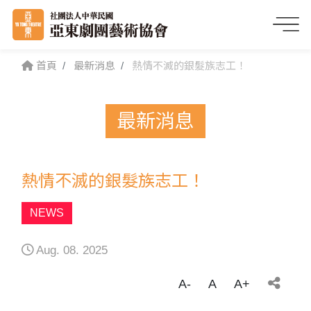
首頁
最新消息
熱情不滅的銀髮族志工！
最新消息
熱情不滅的銀髮族志工！
NEWS
Aug. 08. 2025
A-
A
A+