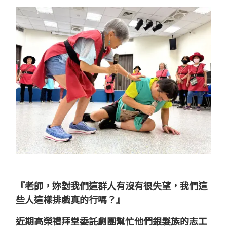
『老師，妳對我們這群人有沒有很失望，我們這
些人這樣排戲真的行嗎？』
近期高榮禮拜堂委託劇團幫忙他們銀髮族的志工