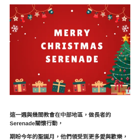
這一週與幾間教會在中部地區，做長者的
Serenade關懷行動，
期盼今年的聖誕月，他們領受到更多愛與歡樂，