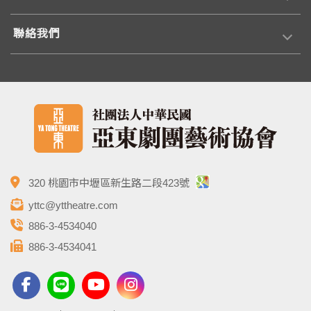
聯絡我們
320 桃園市中壢區新生路二段423號
yttc@yttheatre.com
886-3-4534040
886-3-4534041