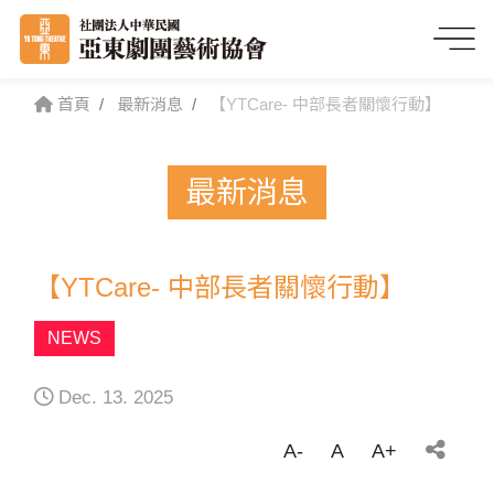
首頁
最新消息
【YTCare- 中部長者關懷行動】
最新消息
【YTCare- 中部長者關懷行動】
NEWS
Dec. 13. 2025
A-
A
A+