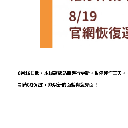
8月16日起，本捐款網站將進行更新，暫停運作三天，
期待8/19(四)，能以新的面貌與您見面！