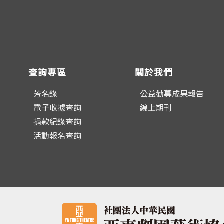
查詢專區
關於我們
芳名錄
公益勸募成果報告
電子收據查詢
線上期刊
捐款紀錄查詢
活動報名查詢