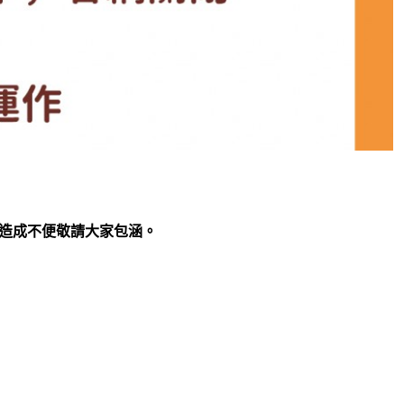
 造成不便敬請大家包涵。