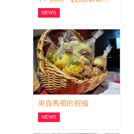
NEWS
來自馬祖的祝福
NEWS