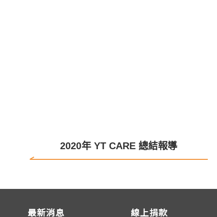
2020年 YT CARE 總結報導
最新消息
線上捐款