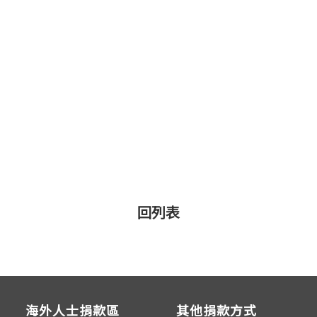
回列表
海外人士捐款區
其他捐款方式