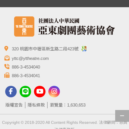
320 桃園市中壢區新生路二段423號
yttc@yttheatre.com
886-3-4534040
886-3-4534041
版權宣告
隱私條款
瀏覽量：1,630,653
Copyright © 2018-2020 All Content Rights Reserved. 法律顧問：恩典