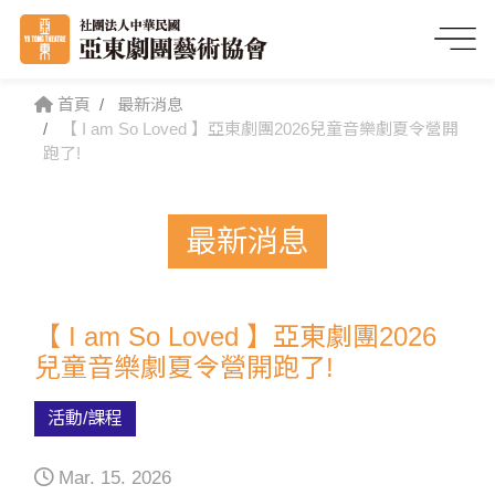
首頁
最新消息
【 I am So Loved 】亞東劇團2026兒童音樂劇夏令營開
跑了!
最新消息
【 I am So Loved 】亞東劇團2026
兒童音樂劇夏令營開跑了!
活動/課程
Mar. 15. 2026