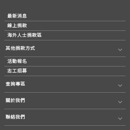
最新消息
線上捐款
海外人士捐款區
其他捐款方式
活動報名
志工招募
查詢專區
關於我們
聯絡我們