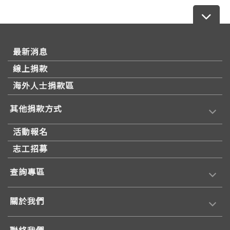
最新消息
線上捐款
海外人士捐款區
其他捐款方式
活動報名
志工招募
查詢專區
關於我們