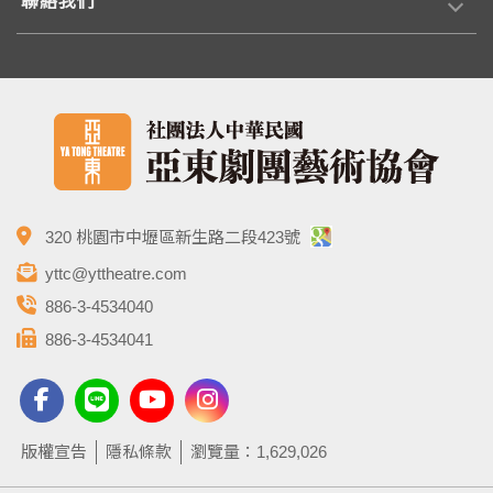
聯絡我們
320 桃園市中壢區新生路二段423號
yttc@yttheatre.com
886-3-4534040
886-3-4534041
版權宣告
隱私條款
瀏覽量：1,629,026