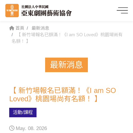
首頁
最新消息
【 新竹場報名已額滿！《I am SO Loved》桃園場尚有
名額！ 】
最新消息
【 新竹場報名已額滿！《I am SO
Loved》桃園場尚有名額！ 】
活動/課程
May. 08. 2026